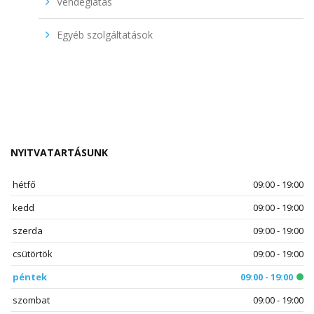
Vendéglátás
Egyéb szolgáltatások
NYITVATARTÁSUNK
hétfő
09:00 - 19:00
kedd
09:00 - 19:00
szerda
09:00 - 19:00
csütörtök
09:00 - 19:00
péntek
09:00 - 19:00
szombat
09:00 - 19:00