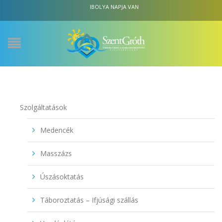
IBOLYA NAPJA VAN
Szolgáltatások
Medencék
Masszázs
Úszásoktatás
Táboroztatás – Ifjúsági szállás