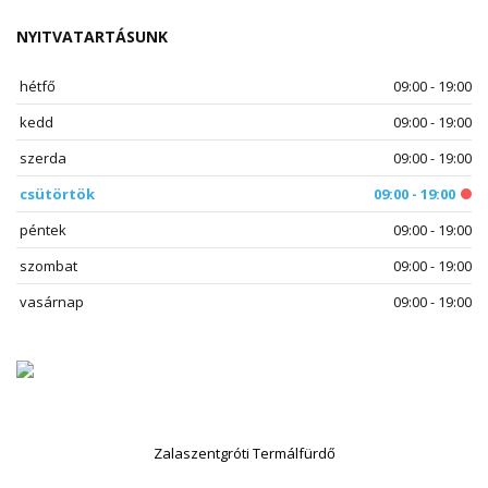
NYITVATARTÁSUNK
hétfő
09:00 - 19:00
kedd
09:00 - 19:00
szerda
09:00 - 19:00
csütörtök
09:00 - 19:00
péntek
09:00 - 19:00
szombat
09:00 - 19:00
vasárnap
09:00 - 19:00
Zalaszentgróti Termálfürdő