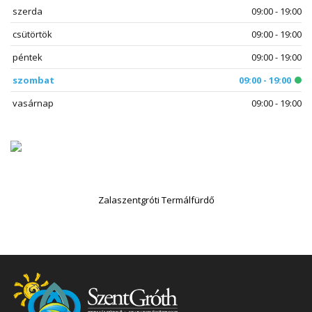
szerda
09:00 - 19:00
csütörtök
09:00 - 19:00
péntek
09:00 - 19:00
szombat
09:00 - 19:00
vasárnap
09:00 - 19:00
Zalaszentgróti Termálfürdő