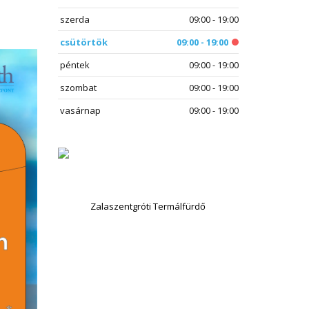
szerda
09:00 - 19:00
csütörtök
09:00 - 19:00
péntek
09:00 - 19:00
szombat
09:00 - 19:00
vasárnap
09:00 - 19:00
Zalaszentgróti Termálfürdő