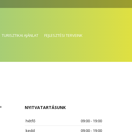
TURISZTIKAI AJÁNLAT
FEJLESZTÉSI TERVEINK
NYITVATARTÁSUNK
*
hétfő
09:00 - 19:00
kedd
09:00 - 19:00